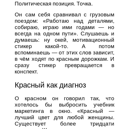
Политическая позиция. Точка.
Он сам себя сравнивал с грузовым
поездом: «Работаю над деталями,
собираю, играю ими годами — но
всегда на одном пути». Слушаешь и
думаешь: ну окей, мотивационный
стикер какой-то. А потом
вспоминаешь — от этих слов зависит,
в чём ходят по красным дорожкам. И
сразу стикер превращается в
конспект.
Красный как диагноз
О красном он говорил так, что
хотелось бы выбросить учебник
маркетинга в окно. «Красный —
лучший цвет для любой женщины.
Существует более тридцати