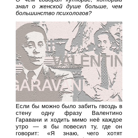
знал о женской душе больше, чем
большинство психологов?
Если бы можно было забить гвоздь в
стену одну фразу Валентино
Гаравани и ходить мимо неё каждое
утро — я бы повесил ту, где он
говорит: «Я знаю, чего хотят