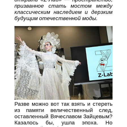
призванное стать мостом между
классическим наследием и дерзким
будущим отечественной моды.
Разве можно вот так взять и стереть
из памяти величественный след,
оставленный Вячеславом Зайцевым?
Казалось бы, ушла эпоха. Но