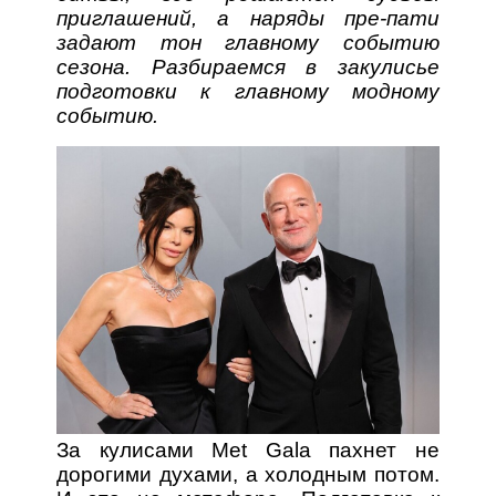
приглашений, а наряды пре-пати
задают тон главному событию
сезона. Разбираемся в закулисье
подготовки к главному модному
событию.
За кулисами Met Gala пахнет не
дорогими духами, а холодным потом.