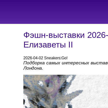
Фэшн-выставки 2026-
Елизаветы II
2026-04-02 Sneakers:Go!
Подборка самых интересных выстав
Лондона.