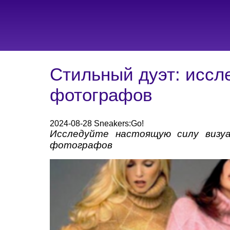
Стильный дуэт: иссл
фотографов
2024-08-28 Sneakers:Go!
Исследуйте настоящую силу визуа
фотографов