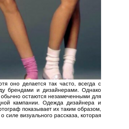
тя оно делается так часто, всегда с
жду брендами и дизайнерами. Однако
 обычно остаются незамеченными для
дной кампании. Одежда дизайнера и
отограф показывает их таким образом,
о силе визуального рассказа, которая