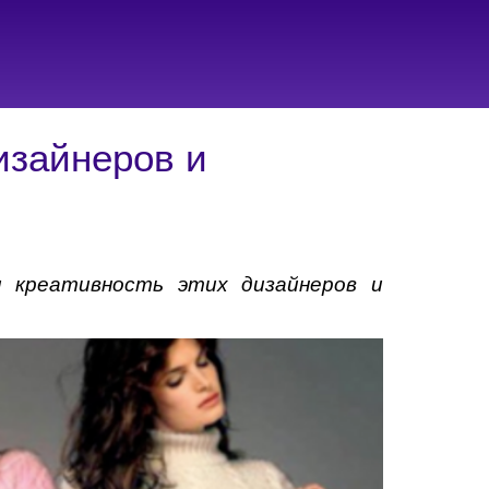
изайнеров и
и креативность этих дизайнеров и