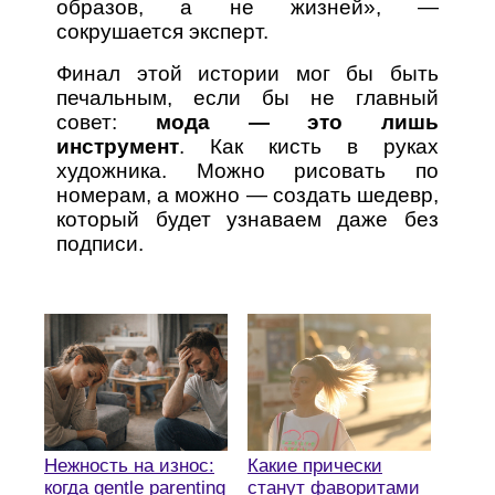
образов, а не жизней», —
сокрушается эксперт.
Финал этой истории мог бы быть
печальным, если бы не главный
совет:
мода — это лишь
инструмент
. Как кисть в руках
художника. Можно рисовать по
номерам, а можно — создать шедевр,
который будет узнаваем даже без
подписи.
Нежность на износ:
Какие прически
когда gentle parenting
станут фаворитами