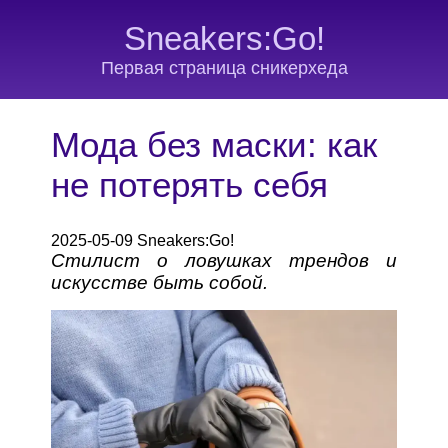
Sneakers:Go!
Первая страница сникерхеда
Мода без маски: как
не потерять себя
2025-05-09 Sneakers:Go!
Стилист о ловушках трендов и
искусстве быть собой.