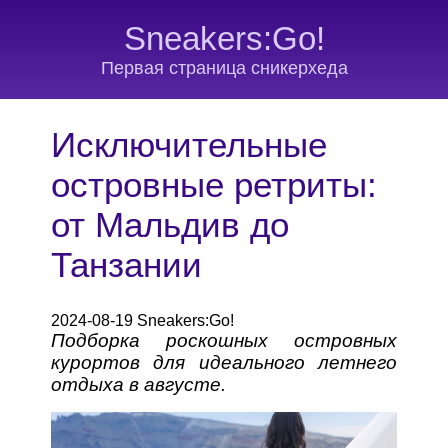
Sneakers:Go!
Первая страница сникерхеда
Исключительные
островные ретриты:
от Мальдив до
Танзании
2024-08-19 Sneakers:Go!
Подборка роскошных островных
курортов для идеального летнего
отдыха в августе.