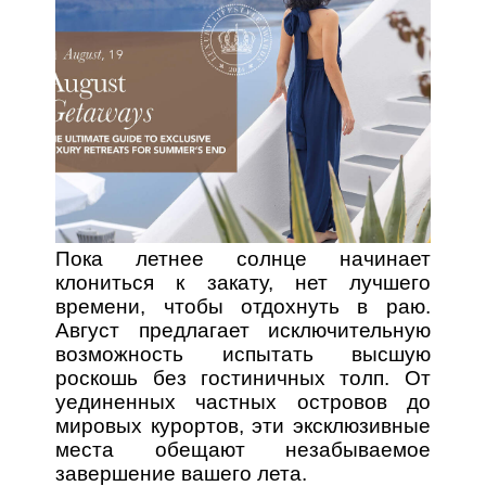
Пока летнее солнце начинает
клониться к закату, нет лучшего
времени, чтобы отдохнуть в раю.
Август предлагает исключительную
возможность испытать высшую
роскошь без гостиничных толп. От
уединенных частных островов до
мировых курортов, эти эксклюзивные
места обещают незабываемое
завершение вашего лета.