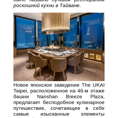
роскошной кухни в Тайване.
Новое японское заведение The UKAI
Taipei, расположенное на 46-м этаже
башни Nanshan Breeze Plaza,
предлагает бесподобное кулинарное
путешествие, сочетающее в себе
самые изысканные элементы