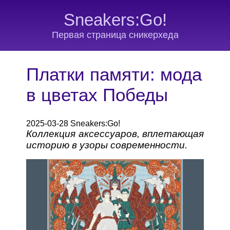
Sneakers:Go!
Первая страница сникерхеда
Платки памяти: мода
в цветах Победы
2025-03-28 Sneakers:Go!
Коллекция аксессуаров, вплетающая
историю в узоры современности.