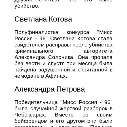
убийство.
Светлана Котова
Полуфиналистка конкурса "Мисс
Россия - 96" Светлана Котова стала
свидетелем расправы после убийства
криминального авторитета
Александра Солоника. Она пропала
без вести и спустя три месяца была
найдена задушенной и спрятанной в
чемодане в Афинах.
Александра Петрова
Победительница "Мисс Россия - 96"
была случайной жертвой разборок в
Чебоксарах. Вместе со своим
бойфрендом и его другом они были