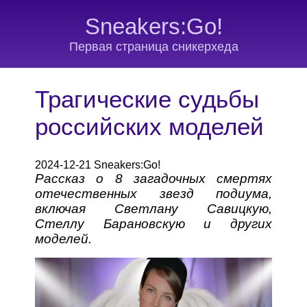
Sneakers:Go!
Первая страница сникерхеда
Трагические судьбы
российских моделей
2024-12-21 Sneakers:Go!
Рассказ о 8 загадочных смертях
отечественных звезд подиума,
включая Светлану Савицкую,
Стеллу Барановскую и других
моделей.