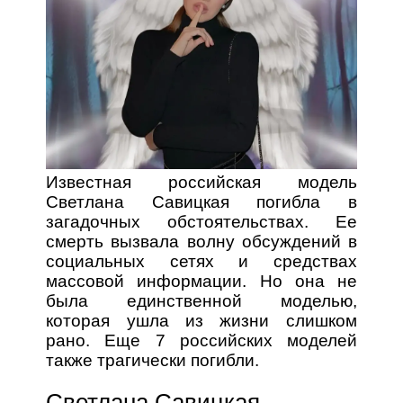
Известная российская модель
Светлана Савицкая погибла в
загадочных обстоятельствах. Ее
смерть вызвала волну обсуждений в
социальных сетях и средствах
массовой информации. Но она не
была единственной моделью,
которая ушла из жизни слишком
рано. Еще 7 российских моделей
также трагически погибли.
Светлана Савицкая