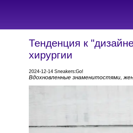
Тенденция к "дизайн
хирургии
2024-12-14 Sneakers:Go!
Вдохновленные знаменитостями, жен