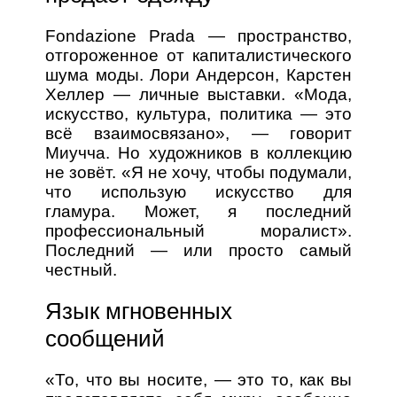
Fondazione Prada — пространство,
отгороженное от капиталистического
шума моды. Лори Андерсон, Карстен
Хеллер — личные выставки. «Мода,
искусство, культура, политика — это
всё взаимосвязано», — говорит
Миучча. Но художников в коллекцию
не зовёт. «Я не хочу, чтобы подумали,
что использую искусство для
гламура. Может, я последний
профессиональный моралист».
Последний — или просто самый
честный.
Язык мгновенных
сообщений
«То, что вы носите, — это то, как вы