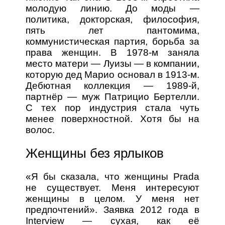
молодую линию. До моды —
политика, докторская, философия,
пять лет пантомима,
коммунистическая партия, борьба за
права женщин. В 1978-м заняла
место матери — Луизы — в компании,
которую дед Марио основал в 1913-м.
Дебютная коллекция — 1989-й,
партнёр — муж Патрицио Бертелли.
С тех пор индустрия стала чуть
менее поверхностной. Хотя бы на
волос.
Женщины без ярлыков
«Я бы сказала, что женщины Prada
не существует. Меня интересуют
женщины в целом. У меня нет
предпочтений». Заявка 2012 года в
Interview — сухая, как её