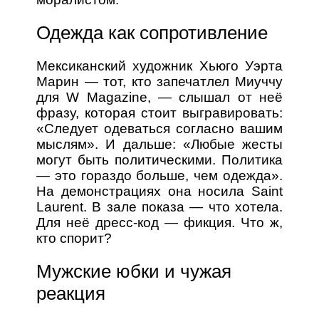
Одежда как сопротивление
Мексиканский художник Хьюго Уэрта
Марин — тот, кто запечатлел Миуччу
для W Magazine, — слышал от неё
фразу, которая стоит выгравировать:
«Следует одеваться согласно вашим
мыслям». И дальше: «Любые жесты
могут быть политическими. Политика
— это гораздо больше, чем одежда».
На демонстрациях она носила Saint
Laurent. В зале показа — что хотела.
Для неё дресс-код — фикция. Что ж,
кто спорит?
Мужские юбки и чужая
реакция