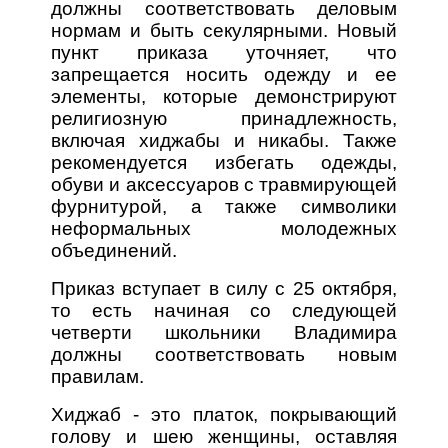
должны соответствовать деловым
нормам и быть секулярными. Новый
пункт приказа уточняет, что
запрещается носить одежду и ее
элементы, которые демонстрируют
религиозную принадлежность,
включая хиджабы и никабы. Также
рекомендуется избегать одежды,
обуви и аксессуаров с травмирующей
фурнитурой, а также символики
неформальных молодежных
объединений.
Приказ вступает в силу с 25 октября,
то есть начиная со следующей
четверти школьники Владимира
должны соответствовать новым
правилам.
Хиджаб - это платок, покрывающий
голову и шею женщины, оставляя