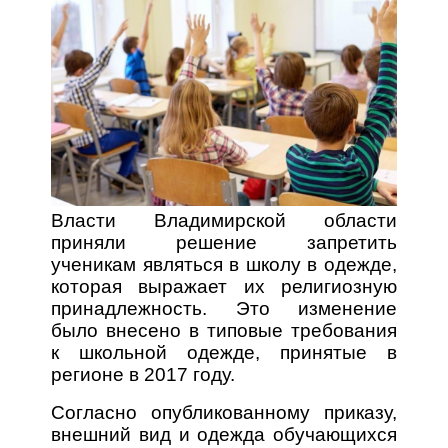
Власти Владимирской области
приняли решение запретить
ученикам являться в школу в одежде,
которая выражает их религиозную
принадлежность. Это изменение
было внесено в типовые требования
к школьной одежде, принятые в
регионе в 2017 году.
Согласно опубликованному приказу,
внешний вид и одежда обучающихся