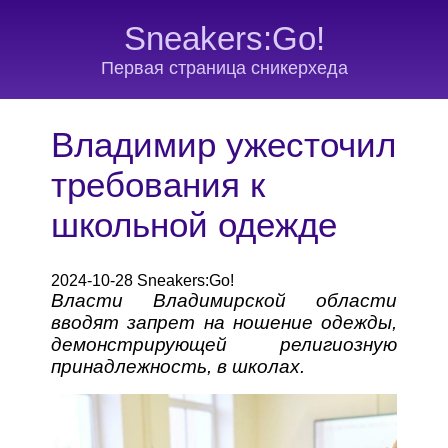
Sneakers:Go!
Первая страница сникерхеда
Владимир ужесточил
требования к
школьной одежде
2024-10-28 Sneakers:Go!
Власти Владимирской области
вводят запрет на ношение одежды,
демонстрирующей религиозную
принадлежность, в школах.