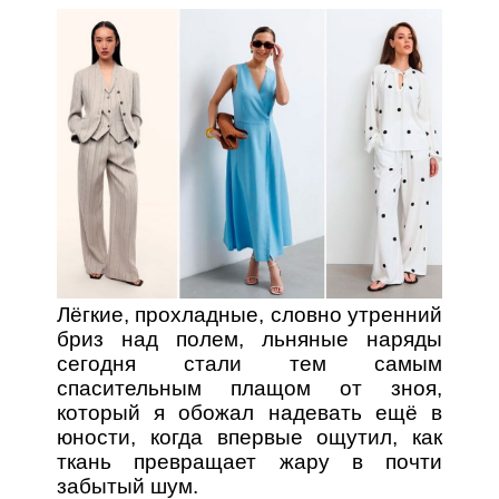
Лёгкие, прохладные, словно утренний
бриз над полем, льняные наряды
сегодня стали тем самым
спасительным плащом от зноя,
который я обожал надевать ещё в
юности, когда впервые ощутил, как
ткань превращает жару в почти
забытый шум.