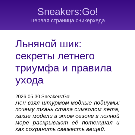
Sneakers:Go!
Первая страница сникерхеда
Льняной шик:
секреты летнего
триумфа и правила
ухода
2026-05-30 Sneakers:Go!
Лён взял штурмом модные подиумы:
почему ткань стала символом лета,
какие модели в этом сезоне в полной
мере раскрывают её потенциал и
как сохранить свежесть вещей.