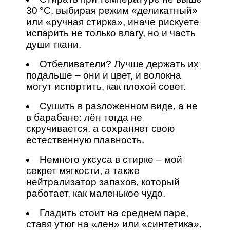
30 °C, выбирая режим «деликатный»
или «ручная стирка», иначе рискуете
испарить не только влагу, но и часть
души ткани.
Отбеливатели? Лучше держать их
подальше – они и цвет, и волокна
могут испортить, как плохой совет.
Сушить в разложенном виде, а не
в барабане: лён тогда не
скручивается, а сохраняет свою
естественную плавность.
Немного уксуса в стирке – мой
секрет мягкости, а также
нейтрализатор запахов, который
работает, как маленькое чудо.
Гладить стоит на среднем паре,
ставя утюг на «лен» или «синтетика»,