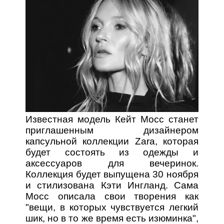
Известная модель Кейт Мосс станет
приглашенным дизайнером
капсульной коллекции Zara, которая
будет состоять из одежды и
аксессуаров для вечеринок.
Коллекция будет выпущена 30 ноября
и стилизована Кэти Ингланд. Сама
Мосс описала свои творения как
"вещи, в которых чувствуется легкий
шик, но в то же время есть изюминка",