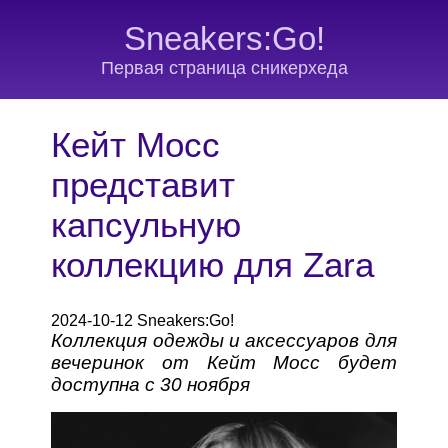
Sneakers:Go!
Первая страница сникерхеда
Кейт Мосс
представит
капсульную
коллекцию для Zara
2024-10-12 Sneakers:Go!
Коллекция одежды и аксессуаров для
вечеринок от Кейт Мосс будет
доступна с 30 ноября