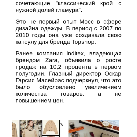
сочетающие "классический крой с
нужной долей гламура".
Это не первый опыт Мосс в сфере
дизайна одежды. В период с 2007 по
2010 годы она уже создавала свою
капсулу для бренда Topshop.
Ранее компания Inditex, владеющая
брендом Zara, объявила о росте
продаж на 10,2 процента в первом
полугодии. Главный директор Оскар
Гарсия Масейрас подчеркнул, что это
было обусловлено увеличением
количества товаров, а не
повышением цен.