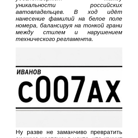
уникальности российских
автовладельцев. В ход идёт
нанесение фамилий на белое поле
номера, балансируя на тонкой грани
между стилем и нарушением
технического регламента.
Ну разве не заманчиво превратить