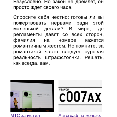
Безусловно. Но закон не дремлет, он
просто ждет своего часа.
Спросите себя честно: готовы ли вы
пожертвовать нервами ради этой
маленькой детали? В мире, где
регламенты давят со всех сторон,
фамилия на номере кажется
романтичным жестом. Но помните, за
романтикой часто следует суровая
реальность штрафстоянки. Решать,
как всегда, вам.
МТС запустил
Автограф на железе: