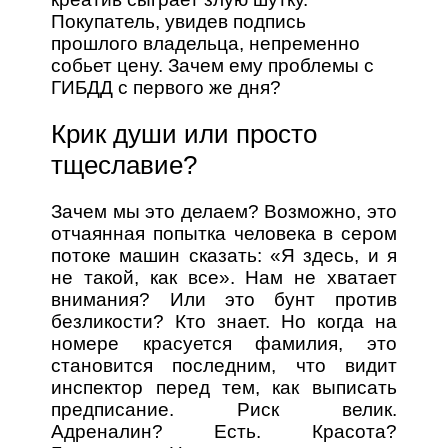
Покупатель, увидев подпись
прошлого владельца, непременно
собьет цену. Зачем ему проблемы с
ГИБДД с первого же дня?
Крик души или просто
тщеславие?
Зачем мы это делаем? Возможно, это
отчаянная попытка человека в сером
потоке машин сказать: «Я здесь, и я
не такой, как все». Нам не хватает
внимания? Или это бунт против
безликости? Кто знает. Но когда на
номере красуется фамилия, это
становится последним, что видит
инспектор перед тем, как выписать
предписание. Риск велик.
Адреналин? Есть. Красота?