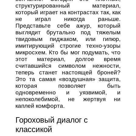
структурированный материал,
который играет на контрастах так, как
не играл никогда раньше.
Представьте себе ажур, который
выглядит брутально под тяжелым
твидовым пиджаком, или гипюр,
имитирующий строгие техно-узоры
микросхем. Кто бы мог подумать, что
этот материал, долгое время
считавшийся символом нежности,
теперь станет настоящей броней?
Это та самая «воздушная» защита,
которая позволяет быть
одновременно и уязвимой, и
непоколебимой, не жертвуя ни
каплей комфорта.
Гороховый диалог с
классикой