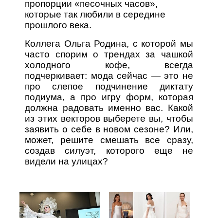
пропорции «песочных часов»,
которые так любили в середине
прошлого века.
Коллега Ольга Родина, с которой мы
часто спорим о трендах за чашкой
холодного кофе, всегда
подчеркивает: мода сейчас — это не
про слепое подчинение диктату
подиума, а про игру форм, которая
должна радовать именно вас. Какой
из этих векторов выберете вы, чтобы
заявить о себе в новом сезоне? Или,
может, решите смешать все сразу,
создав силуэт, которого еще не
видели на улицах?