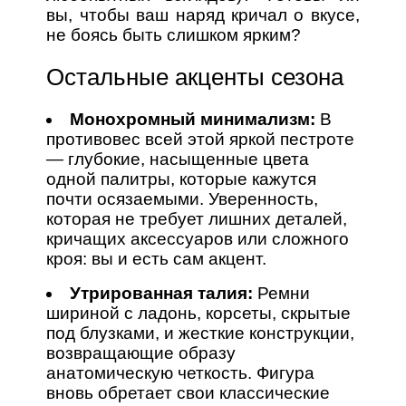
вы, чтобы ваш наряд кричал о вкусе,
не боясь быть слишком ярким?
Остальные акценты сезона
Монохромный минимализм:
В
противовес всей этой яркой пестроте
— глубокие, насыщенные цвета
одной палитры, которые кажутся
почти осязаемыми. Уверенность,
которая не требует лишних деталей,
кричащих аксессуаров или сложного
кроя: вы и есть сам акцент.
Утрированная талия:
Ремни
шириной с ладонь, корсеты, скрытые
под блузками, и жесткие конструкции,
возвращающие образу
анатомическую четкость. Фигура
вновь обретает свои классические