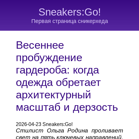
Sneakers:Go!
Первая страница сникерхеда
Весеннее
пробуждение
гардероба: когда
одежда обретает
архитектурный
масштаб и дерзость
2026-04-23 Sneakers:Go!
Стилист Ольга Родина проливает
свет на пять ключевых направлений,