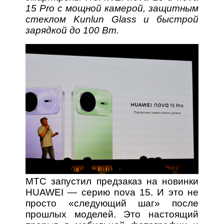
15 Pro с мощной камерой, защитным
стеклом Kunlun Glass и быстрой
зарядкой до 100 Вт.
МТС запустил предзаказ на новинки
HUAWEI — серию nova 15. И это не
просто «следующий шаг» после
прошлых моделей. Это настоящий