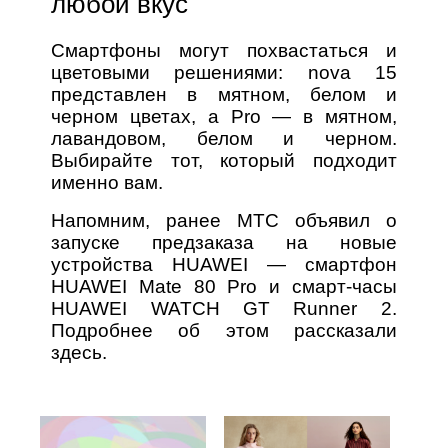
любой вкус
Смартфоны могут похвастаться и
цветовыми решениями: nova 15
представлен в мятном, белом и
черном цветах, а Pro — в мятном,
лавандовом, белом и черном.
Выбирайте тот, который подходит
именно вам.
Напомним, ранее МТС объявил о
запуске предзаказа на новые
устройства HUAWEI — смартфон
HUAWEI Mate 80 Pro и смарт-часы
HUAWEI WATCH GT Runner 2.
Подробнее об этом рассказали
здесь.