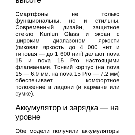
Смартфоны не только
функциональны, но и стильны.
Современный дизайн, защитное
стекло Kunlun Glass и экран с
широким диапазоном яркости
(пиковая яркость до 4 000 нит и
типовая — до 1 600 нит) делают nova
15 и nova 15 Pro настоящими
флагманами. Тонкий корпус (на nova
15 — 6,9 мм, на nova 15 Pro — 7,2 мм)
обеспечивает комфортное
положение в ладони (и кармане или
сумке).
Аккумулятор и зарядка — на
уровне
Обе модели получили аккумуляторы