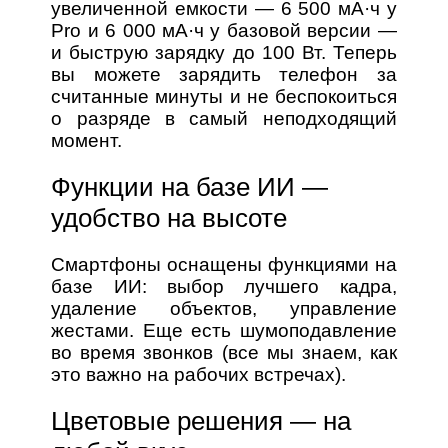
увеличенной емкости — 6 500 мА·ч у
Pro и 6 000 мА·ч у базовой версии —
и быструю зарядку до 100 Вт. Теперь
вы можете зарядить телефон за
считанные минуты и не беспокоиться
о разряде в самый неподходящий
момент.
Функции на базе ИИ —
удобство на высоте
Смартфоны оснащены функциями на
базе ИИ: выбор лучшего кадра,
удаление объектов, управление
жестами. Еще есть шумоподавление
во время звонков (все мы знаем, как
это важно на рабочих встречах).
Цветовые решения — на