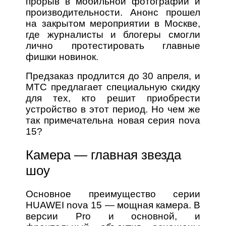
прорыв в мобильной фотографии и
производительности. Анонс прошел
на закрытом мероприятии в Москве,
где журналисты и блогеры смогли
лично протестировать главные
фишки новинок.
Предзаказ продлится до 30 апреля, и
МТС предлагает специальную скидку
для тех, кто решит приобрести
устройство в этот период. Но чем же
так примечательна новая серия nova
15?
Камера — главная звезда
шоу
Основное преимущество серии
HUAWEI nova 15 — мощная камера. В
версии Pro и основной, и