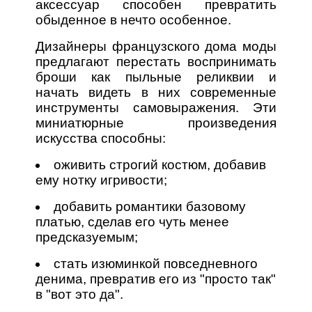
аксессуар способен превратить
обыденное в нечто особенное.
Дизайнеры французского дома моды
предлагают перестать воспринимать
броши как пыльные реликвии и
начать видеть в них современные
инструменты самовыражения. Эти
миниатюрные произведения
искусства способны:
оживить строгий костюм, добавив
ему нотку игривости;
добавить романтики базовому
платью, сделав его чуть менее
предсказуемым;
стать изюминкой повседневного
денима, превратив его из "просто так"
в "вот это да".