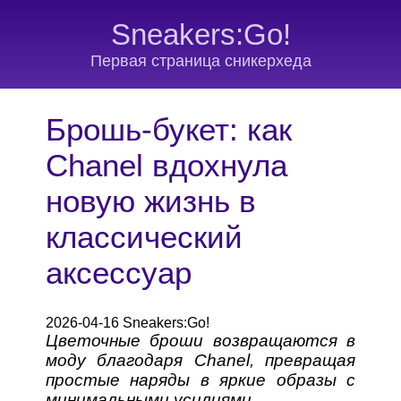
Sneakers:Go!
Первая страница сникерхеда
Брошь-букет: как
Chanel вдохнула
новую жизнь в
классический
аксессуар
2026-04-16 Sneakers:Go!
Цветочные броши возвращаются в
моду благодаря Chanel, превращая
простые наряды в яркие образы с
минимальными усилиями.