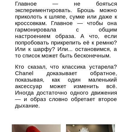
Главное — не бояться
экспериментировать. Брошь можно
приколоть к шляпе, сумке или даже к
кроссовкам. Главное — чтобы она
гармонировала с общим
настроением образа. А что, если
попробовать прикрепить её к ремню?
Или к шарфу? Или... остановимся, а
то список может быть бесконечным.
Кто сказал, что классика устарела?
Chanel доказывает обратное,
показывая, как один маленький
аксессуар может изменить всё.
Иногда достаточно одного движения
— и образ словно обретает второе
дыхание.