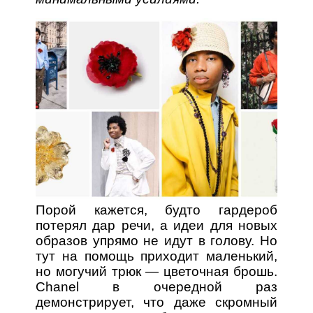
Порой кажется, будто гардероб
потерял дар речи, а идеи для новых
образов упрямо не идут в голову. Но
тут на помощь приходит маленький,
но могучий трюк — цветочная брошь.
Chanel в очередной раз
демонстрирует, что даже скромный