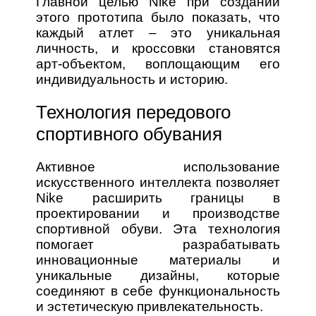
Главной целью Nike при создании
этого прототипа было показать, что
каждый атлет – это уникальная
личность, и кроссовки становятся
арт-объектом, воплощающим его
индивидуальность и историю.
Технология передового
спортивного обувания
Активное использование
искусственного интеллекта позволяет
Nike расширить границы в
проектировании и производстве
спортивной обуви. Эта технология
помогает разрабатывать
инновационные материалы и
уникальные дизайны, которые
соединяют в себе функциональность
и эстетическую привлекательность.