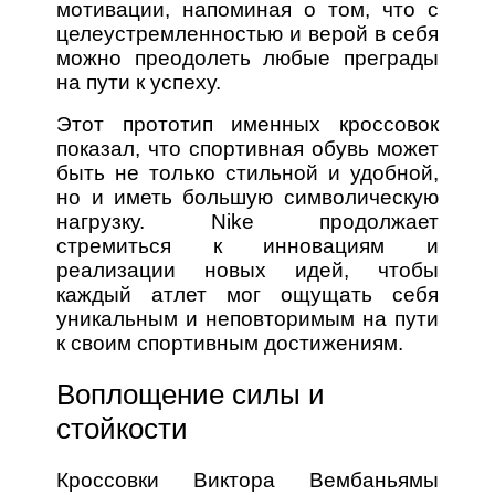
мотивации, напоминая о том, что с
целеустремленностью и верой в себя
можно преодолеть любые преграды
на пути к успеху.
Этот прототип именных кроссовок
показал, что спортивная обувь может
быть не только стильной и удобной,
но и иметь большую символическую
нагрузку. Nike продолжает
стремиться к инновациям и
реализации новых идей, чтобы
каждый атлет мог ощущать себя
уникальным и неповторимым на пути
к своим спортивным достижениям.
Воплощение силы и
стойкости
Кроссовки Виктора Вембаньямы