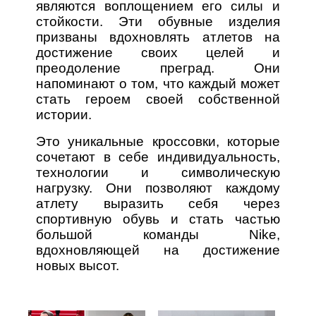
являются воплощением его силы и
стойкости. Эти обувные изделия
призваны вдохновлять атлетов на
достижение своих целей и
преодоление преград. Они
напоминают о том, что каждый может
стать героем своей собственной
истории.
Это уникальные кроссовки, которые
сочетают в себе индивидуальность,
технологии и символическую
нагрузку. Они позволяют каждому
атлету выразить себя через
спортивную обувь и стать частью
большой команды Nike,
вдохновляющей на достижение
новых высот.