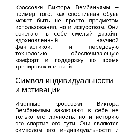
Кроссовки Виктора Вембаньямы –
пример того, как спортивная обувь
может быть не просто предметом
использования, но и искусством. Они
сочетают в себе смелый дизайн,
вдохновленный научной
фантастикой, и передовую
технологию, обеспечивающую
комфорт и поддержку во время
тренировок и матчей.
Символ индивидуальности
и мотивации
Именные кроссовки Виктора
Вембаньямы заключают в себе не
только его личность, но и историю
его спортивного пути. Они являются
символом его индивидуальности и