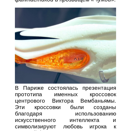
В Париже состоялась презентация
прототипа именных кроссовок
центрового Виктора Вембаньямы.
Эти кроссовки были созданы
благодаря использованию
искусственного интеллекта и
символизируют любовь игрока к