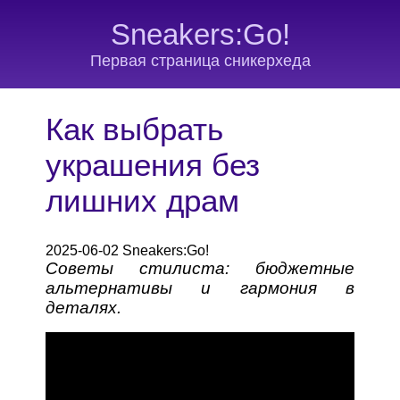
Sneakers:Go!
Первая страница сникерхеда
Как выбрать
украшения без
лишних драм
2025-06-02 Sneakers:Go!
Советы стилиста: бюджетные
альтернативы и гармония в
деталях.