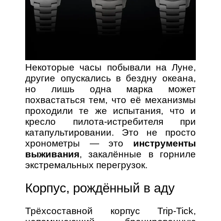
Некоторые часы побывали на Луне,
другие опускались в бездну океана,
но лишь одна марка может
похвастаться тем, что её механизмы
проходили те же испытания, что и
кресло пилота-истребителя при
катапультировании. Это не просто
хронометры — это
инструменты
выживания
, закалённые в горниле
экстремальных перегрузок.
Корпус, рождённый в аду
Трёхсоставной корпус Trip-Tick,