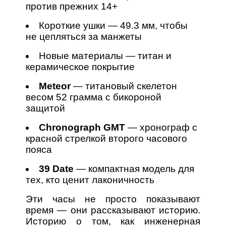
против прежних 14+
Короткие ушки — 49.3 мм, чтобы
не цепляться за манжеты
Новые материалы — титан и
керамическое покрытие
Meteor
— титановый скелетон
весом 52 грамма с бикороной
защитой
Chronograph GMT
— хронограф с
красной стрелкой второго часового
пояса
39 Date
— компактная модель для
тех, кто ценит лаконичность
Эти часы не просто показывают
время — они рассказывают историю.
Историю о том, как инженерная