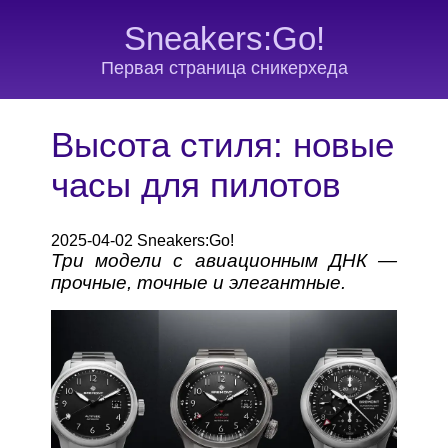
Sneakers:Go!
Первая страница сникерхеда
Высота стиля: новые
часы для пилотов
2025-04-02 Sneakers:Go!
Три модели с авиационным ДНК —
прочные, точные и элегантные.