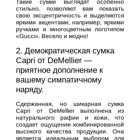
Такие сумки выглядят особенно
стильно, позволяют вам показать
свою эксцентричность и выделяются
яркими акцентами, например, яркими
ручками и многоцветным логотипом
«Gucci». Весело и модно!
2. Демократическая сумка
Capri от DeMellier —
приятное дополнение к
вашему симпатичному
наряду.
Сдержанная, но шикарная сумка
Capri от DeMellier выполнена из
натурального рафии и кожи, что
создает ощущение комбинированной
высокого качества продукции. Она
является идеальным выбором для