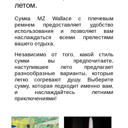
летом.
Сумка MZ Wallace с плечевым
ремнем предоставляет удобство
использования и позволяет вам
наслаждаться всеми прелестями
вашего отдыха.
Независимо от того, какой стиль
сумки вы предпочитаете,
наступившее лето предлагает
разнообразные варианты, которые
легко согревают душу. Выберите
сумку, которая подходит именно вам,
и наслаждайтесь летними
приключениями!