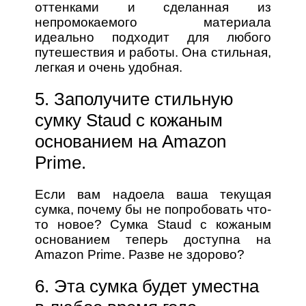
оттенками и сделанная из
непромокаемого материала
идеально подходит для любого
путешествия и работы. Она стильная,
легкая и очень удобная.
5. Заполучите стильную
сумку Staud с кожаным
основанием на Amazon
Prime.
Если вам надоела ваша текущая
сумка, почему бы не попробовать что-
то новое? Сумка Staud с кожаным
основанием теперь доступна на
Amazon Prime. Разве не здорово?
6. Эта сумка будет уместна