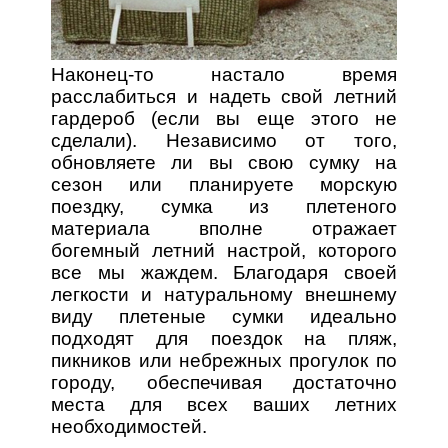
Наконец-то настало время
расслабиться и надеть свой летний
гардероб (если вы еще этого не
сделали). Независимо от того,
обновляете ли вы свою сумку на
сезон или планируете морскую
поездку, сумка из плетеного
материала вполне отражает
богемный летний настрой, которого
все мы жаждем. Благодаря своей
легкости и натуральному внешнему
виду плетеные сумки идеально
подходят для поездок на пляж,
пикников или небрежных прогулок по
городу, обеспечивая достаточно
места для всех ваших летних
необходимостей.