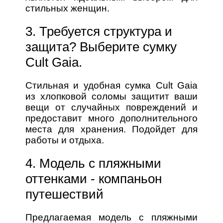
стильных женщин.
3. Требуется структура и
защита? Выберите сумку
Cult Gaia.
Стильная и удобная сумка Cult Gaia
из хлопковой соломы защитит ваши
вещи от случайных повреждений и
предоставит много дополнительного
места для хранения. Подойдет для
работы и отдыха.
4. Модель с пляжными
оттенками - компаньон
путешествий
Предлагаемая модель с пляжными