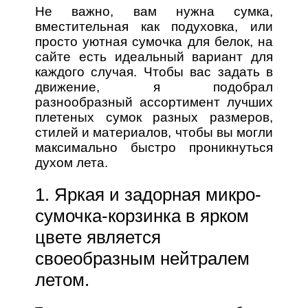
Не важно, вам нужна сумка,
вместительная как подуховка, или
просто уютная сумочка для белок, на
сайте есть идеальный вариант для
каждого случая. Чтобы вас задать в
движение, я подобрал
разнообразный ассортимент лучших
плетеных сумок разных размеров,
стилей и материалов, чтобы вы могли
максимально быстро проникнуться
духом лета.
1. Яркая и задорная микро-
сумочка-корзинка в ярком
цвете является
своеобразным нейтралем
летом.