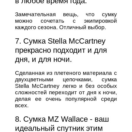
в любое время года.
Замечательная вещь, что сумку
можно сочетать с экипировкой
каждого сезона. Отличный выбор.
7. Сумка Stella McCartney
прекрасно подходит и для
дня, и для ночи.
Сделанная из плетеного материала с
двухцветными цепочками, сумка
Stella McCartney легко и без особых
сложностей переходит от дня к ночи,
делая ее очень популярной среди
всех.
8. Сумка MZ Wallace - ваш
идеальный спутник этим