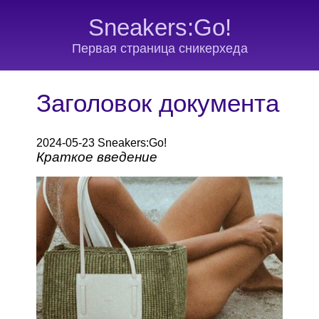
Sneakers:Go!
Первая страница сникерхеда
Заголовок документа
2024-05-23 Sneakers:Go!
Краткое введение