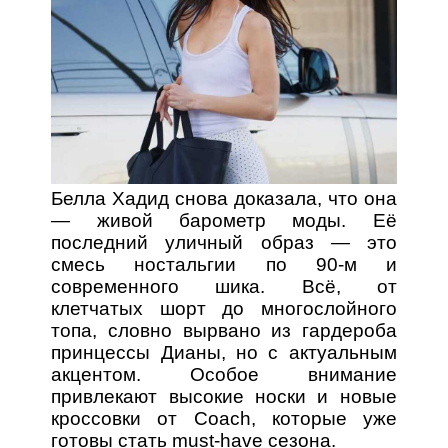
Белла Хадид снова доказала, что она
— живой барометр моды. Её
последний уличный образ — это
смесь ностальгии по 90-м и
современного шика. Всё, от
клетчатых шорт до многослойного
топа, словно вырвано из гардероба
принцессы Дианы, но с актуальным
акцентом. Особое внимание
привлекают высокие носки и новые
кроссовки от Coach, которые уже
готовы стать must-have сезона.