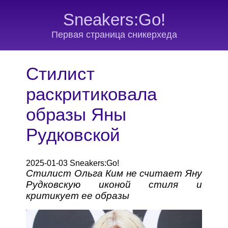
Sneakers:Go!
Первая страница сникерхеда
Стилист
раскритиковала
образы Яны
Рудковской
2025-01-03 Sneakers:Go!
Стилист Ольга Ким не считает Яну
Рудковскую иконой стиля и
критикует ее образы