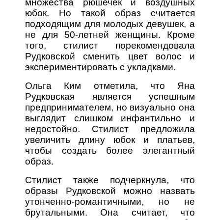
множества рюшечек и воздушных
юбок. Но такой образ считается
подходящим для молодых девушек, а
не для 50-летней женщины. Кроме
того, стилист порекомендовала
Рудковской сменить цвет волос и
экспериментировать с укладками.
Ольга Ким отметила, что Яна
Рудковская является успешным
предпринимателем, но визуально она
выглядит слишком инфантильно и
недостойно. Стилист предложила
увеличить длину юбок и платьев,
чтобы создать более элегантный
образ.
Стилист также подчеркнула, что
образы Рудковской можно назвать
утонченно-романтичными, но не
брутальными. Она считает, что