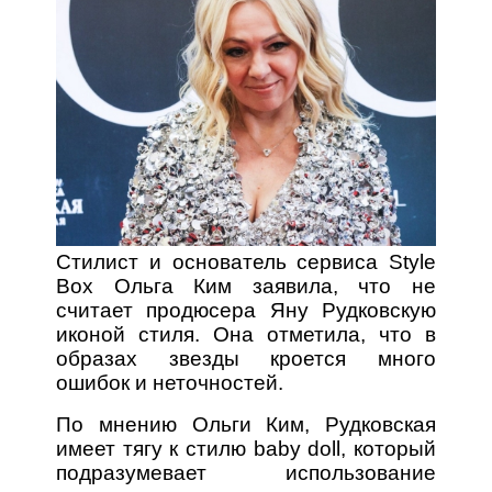
Стилист и основатель сервиса Style
Box Ольга Ким заявила, что не
считает продюсера Яну Рудковскую
иконой стиля. Она отметила, что в
образах звезды кроется много
ошибок и неточностей.
По мнению Ольги Ким, Рудковская
имеет тягу к стилю baby doll, который
подразумевает использование