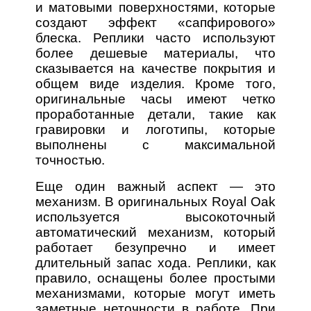
и матовыми поверхностями, которые
создают эффект «сапфирового»
блеска. Реплики часто используют
более дешевые материалы, что
сказывается на качестве покрытия и
общем виде изделия. Кроме того,
оригинальные часы имеют четко
проработанные детали, такие как
гравировки и логотипы, которые
выполнены с максимальной
точностью.
Еще один важный аспект — это
механизм. В оригинальных Royal Oak
используется высокоточный
автоматический механизм, который
работает безупречно и имеет
длительный запас хода. Реплики, как
правило, оснащены более простыми
механизмами, которые могут иметь
заметные неточности в работе. При