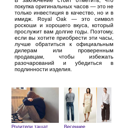
В заключение стоит отметить, что
покупка оригинальных часов — это не
только инвестиция в качество, но и в
имидж. Royal Oak — это символ
роскоши и хорошего вкуса, который
прослужит вам долгие годы. Поэтому,
если вы хотите приобрести эти часы,
лучше обратиться к официальным
дилерам или проверенным
продавцам, чтобы избежать
разочарований и убедиться в
подлинности изделия.
Родители тащат
Весеннее