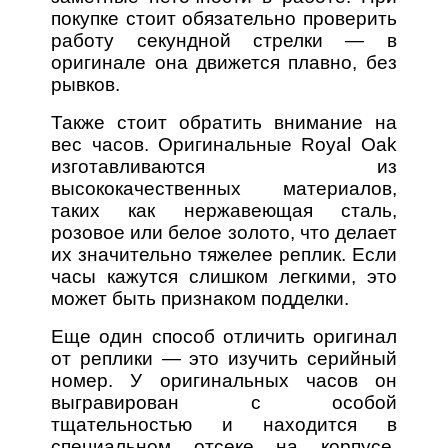
покупке стоит обязательно проверить
работу секундной стрелки — в
оригинале она движется плавно, без
рывков.
Также стоит обратить внимание на
вес часов. Оригинальные Royal Oak
изготавливаются из
высококачественных материалов,
таких как нержавеющая сталь,
розовое или белое золото, что делает
их значительно тяжелее реплик. Если
часы кажутся слишком легкими, это
может быть признаком подделки.
Еще один способ отличить оригинал
от реплики — это изучить серийный
номер. У оригинальных часов он
выгравирован с особой
тщательностью и находится в
специальном отсеке на корпусе.