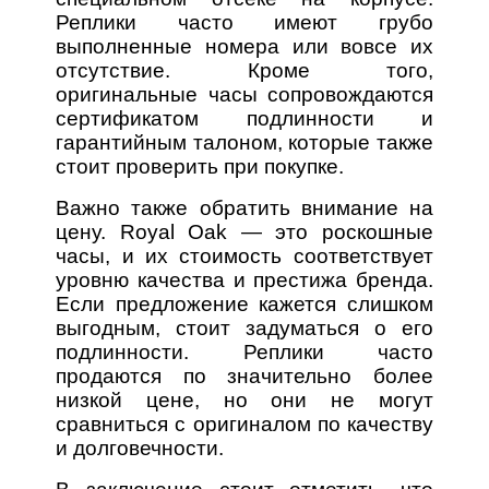
Реплики часто имеют грубо
выполненные номера или вовсе их
отсутствие. Кроме того,
оригинальные часы сопровождаются
сертификатом подлинности и
гарантийным талоном, которые также
стоит проверить при покупке.
Важно также обратить внимание на
цену. Royal Oak — это роскошные
часы, и их стоимость соответствует
уровню качества и престижа бренда.
Если предложение кажется слишком
выгодным, стоит задуматься о его
подлинности. Реплики часто
продаются по значительно более
низкой цене, но они не могут
сравниться с оригиналом по качеству
и долговечности.