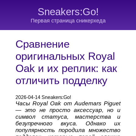
Sneakers:Go!
Первая страница сникерхеда
Сравнение
оригинальных Royal
Oak и их реплик: как
отличить подделку
2026-04-14 Sneakers:Go!
Часы Royal Oak от Audemars Piguet
— это не просто аксессуар, но и
символ статуса, мастерства и
безупречного вкуса. Однако их
популярность породила множество