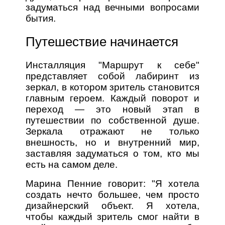
задуматься над вечными вопросами
бытия.
Путешествие начинается
Инсталляция "Маршрут к себе"
представляет собой лабиринт из
зеркал, в котором зритель становится
главным героем. Каждый поворот и
переход — это новый этап в
путешествии по собственной душе.
Зеркала отражают не только
внешность, но и внутренний мир,
заставляя задуматься о том, кто мы
есть на самом деле.
Марина Пенние говорит: "Я хотела
создать нечто большее, чем просто
дизайнерский объект. Я хотела,
чтобы каждый зритель смог найти в