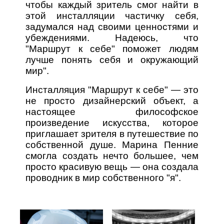
чтобы каждый зритель смог найти в
этой инсталляции частичку себя,
задумался над своими ценностями и
убеждениями. Надеюсь, что
"Маршрут к себе" поможет людям
лучше понять себя и окружающий
мир".
Инсталляция "Маршрут к себе" — это
не просто дизайнерский объект, а
настоящее философское
произведение искусства, которое
приглашает зрителя в путешествие по
собственной душе. Марина Пенние
смогла создать нечто большее, чем
просто красивую вещь — она создала
проводник в мир собственного "я".