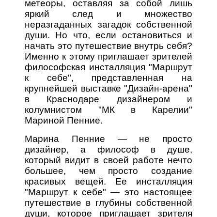
метеоры, оставляя за собой лишь
яркий след и множество
неразгаданных загадок собственной
души. Но что, если остановиться и
начать это путешествие внутрь себя?
Именно к этому приглашает зрителей
философская инсталляция "Маршрут
к себе", представленная на
крупнейшей выставке "Дизайн-арена"
в Краснодаре дизайнером и
колумнистом "МК в Карелии"
Мариной Пенние.
Марина Пенние — не просто
дизайнер, а философ в душе,
который видит в своей работе нечто
большее, чем просто создание
красивых вещей. Ее инсталляция
"Маршрут к себе" — это настоящее
путешествие в глубины собственной
души, которое приглашает зрителя