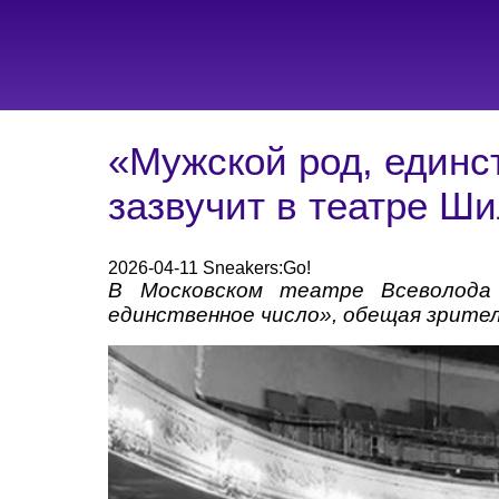
«Мужской род, единс
зазвучит в театре Ши
2026-04-11 Sneakers:Go!
В Московском театре Всеволода 
единственное число», обещая зрите