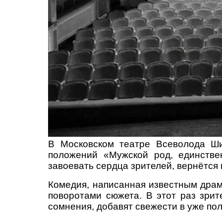
В Московском театре Всеволода Шил
положений «Мужской род, единстве
завоевать сердца зрителей, вернётся
Комедия, написанная известным дра
поворотами сюжета. В этот раз зрит
сомнения, добавят свежести в уже по