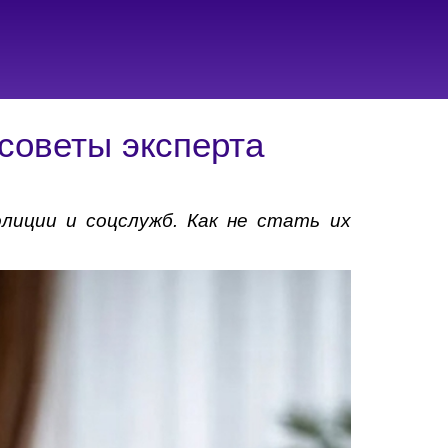
советы эксперта
лиции и соцслужб. Как не стать их