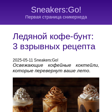
Sneakers:Go!
Первая страница сникерхеда
Ледяной кофе-бунт:
3 взрывных рецепта
2025-05-11 Sneakers:Go!
Освежающие кофейные коктейли,
которые перевернут ваше лето.