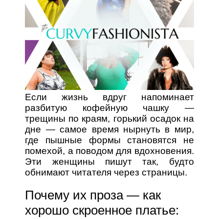
Если жизнь вдруг напоминает
разбитую кофейную чашку —
трещины по краям, горький осадок на
дне — самое время нырнуть в мир,
где пышные формы становятся не
помехой, а поводом для вдохновения.
Эти женщины пишут так, будто
обнимают читателя через страницы.
Почему их проза — как
хорошо скроенное платье: