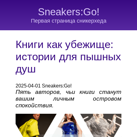
Sneakers:Go!
Первая страница сникерхеда
Книги как убежище:
истории для пышных
душ
2025-04-01 Sneakers:Go!
Пять авторов, чьи книги станут
вашим личным островом
спокойствия.