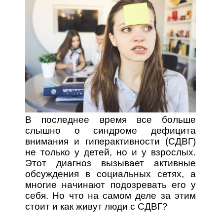
В последнее время все больше
слышно о синдроме дефицита
внимания и гиперактивности (СДВГ)
не только у детей, но и у взрослых.
Этот диагноз вызывает активные
обсуждения в социальных сетях, а
многие начинают подозревать его у
себя. Но что на самом деле за этим
стоит и как живут люди с СДВГ?