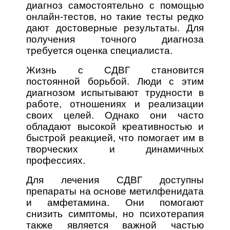
диагноз самостоятельно с помощью
онлайн-тестов, но такие тесты редко
дают достоверные результаты. Для
получения точного диагноза
требуется оценка специалиста.
Жизнь с СДВГ становится
постоянной борьбой. Люди с этим
диагнозом испытывают трудности в
работе, отношениях и реализации
своих целей. Однако они часто
обладают высокой креативностью и
быстрой реакцией, что помогает им в
творческих и динамичных
профессиях.
Для лечения СДВГ доступны
препараты на основе метилфенидата
и амфетамина. Они помогают
снизить симптомы, но психотерапия
также является важной частью