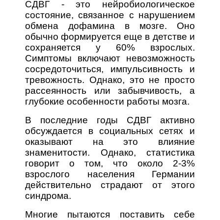
СДВГ - это нейробиологическое
состояние, связанное с нарушением
обмена дофамина в мозге. Оно
обычно формируется еще в детстве и
сохраняется у 60% взрослых.
Симптомы включают невозможность
сосредоточиться, импульсивность и
тревожность. Однако, это не просто
рассеянность или забывчивость, а
глубокие особенности работы мозга.
В последние годы СДВГ активно
обсуждается в социальных сетях и
оказывают на это влияние
знаменитости. Однако, статистика
говорит о том, что около 2-3%
взрослого населения Германии
действительно страдают от этого
синдрома.
Многие пытаются поставить себе