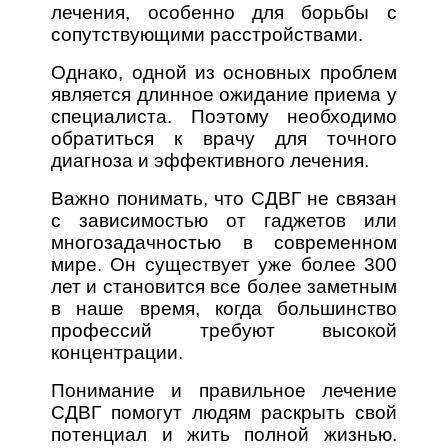
лечения, особенно для борьбы с
сопутствующими расстройствами.
Однако, одной из основных проблем
является длинное ожидание приема у
специалиста. Поэтому необходимо
обратиться к врачу для точного
диагноза и эффективного лечения.
Важно понимать, что СДВГ не связан
с зависимостью от гаджетов или
многозадачностью в современном
мире. Он существует уже более 300
лет и становится все более заметным
в наше время, когда большинство
профессий требуют высокой
концентрации.
Понимание и правильное лечение
СДВГ помогут людям раскрыть свой
потенциал и жить полной жизнью.